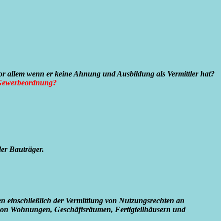
or allem wenn er keine Ahnung und Ausbildung als Vermittler hat?
 Gewerbeordnung?
der Bauträger.
einschließlich der Vermittlung von Nutzungsrechten an
on Wohnungen, Geschäftsräumen, Fertigteilhäusern und