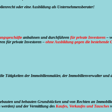
lienrecht oder eine Ausbildung als Unternehmensberater!
lungsgeschäfte
anbahnen und durchführen
für private Investoren
– v
ren für private Investoren –
ohne Ausbildung gegen die bestehende
ie Tätigkeiten der Immobilienmakler, der Immobilienverwalter und 
bauten und bebauten Grundstücken und von Rechten an Immobilien 
n werden) und der Vermittlung des
Kaufes, Verkaufes und Tausches
v