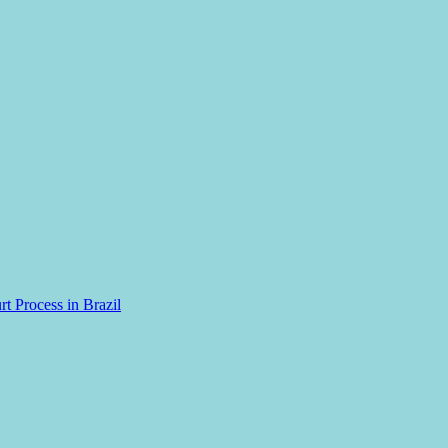
rt Process in Brazil