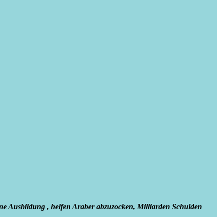
e Ausbildung , helfen Araber abzuzocken, Milliarden Schulden