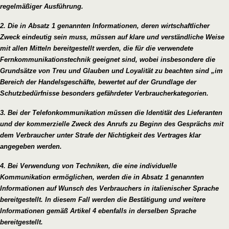
regelmäßiger Ausführung.
2. Die in Absatz 1 genannten Informationen, deren wirtschaftlicher
Zweck eindeutig sein muss, müssen auf klare und verständliche Weise
mit allen Mitteln bereitgestellt werden, die für die verwendete
Fernkommunikationstechnik geeignet sind, wobei insbesondere die
Grundsätze von Treu und Glauben und Loyalität zu beachten sind „im
Bereich der Handelsgeschäfte, bewertet auf der Grundlage der
Schutzbedürfnisse besonders gefährdeter Verbraucherkategorien.
3. Bei der Telefonkommunikation müssen die Identität des Lieferanten
und der kommerzielle Zweck des Anrufs zu Beginn des Gesprächs mit
dem Verbraucher unter Strafe der Nichtigkeit des Vertrages klar
angegeben werden.
4. Bei Verwendung von Techniken, die eine individuelle
Kommunikation ermöglichen, werden die in Absatz 1 genannten
Informationen auf Wunsch des Verbrauchers in italienischer Sprache
bereitgestellt. In diesem Fall werden die Bestätigung und weitere
Informationen gemäß Artikel 4 ebenfalls in derselben Sprache
bereitgestellt.