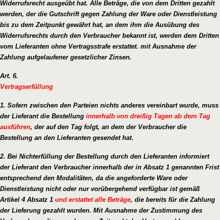
Widerrufsrecht ausgeübt hat. Alle Beträge, die von dem Dritten gezahlt
werden, der die Gutschrift gegen Zahlung der Ware oder Dienstleistung
bis zu dem Zeitpunkt gewährt hat, an dem ihm die Ausübung des
Widerrufsrechts durch den Verbraucher bekannt ist, werden dem Dritten
vom Lieferanten ohne Vertragsstrafe erstattet. mit Ausnahme der
Zahlung aufgelaufener gesetzlicher Zinsen.
Art. 6.
Vertragserfüllung
1. Sofern zwischen den Parteien nichts anderes vereinbart wurde, muss
der Lieferant die Bestellung
innerhalb von dreißig Tagen ab dem Tag
ausführen
, der auf den Tag folgt, an dem der Verbraucher die
Bestellung an den Lieferanten gesendet hat.
2. Bei Nichterfüllung der Bestellung durch den Lieferanten informiert
der Lieferant den Verbraucher innerhalb der in Absatz 1 genannten Frist
entsprechend den Modalitäten, da die angeforderte Ware oder
Dienstleistung nicht oder nur vorübergehend verfügbar ist gemäß
Artikel 4 Absatz 1
und erstattet alle Beträge
, die bereits für die Zahlung
der Lieferung gezahlt wurden. Mit Ausnahme der Zustimmung des