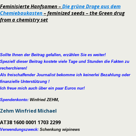
Feminisierte Hanfsamen –
Die grüne Droge aus dem
Chemiebaukasten
– feminized seeds – the Green drug
from a chemistry set
Sollte Ihnen der Beitrag gefallen, erzählen Sie es weiter!
Speziell dieser Beitrag kostete viele Tage und Stunden die Fakten zu
recherchieren!
Als freischaffender Journalist bekomme ich keinerlei Bezahlung oder
finanzielle Unterstützung !
Ich freue mich auch über ein paar Euros nur!
Spendenkonto:
Winfried ZEHM,
Zehm Winfried Michael
AT38 1600 0001 1703 2299
Verwendungszweck:
Schenkung wipinews