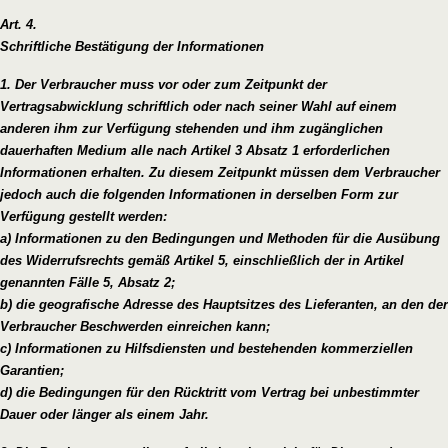
Art. 4.
Schriftliche Bestätigung der Informationen
1. Der Verbraucher muss vor oder zum Zeitpunkt der
Vertragsabwicklung schriftlich oder nach seiner Wahl auf einem
anderen ihm zur Verfügung stehenden und ihm zugänglichen
dauerhaften Medium alle nach Artikel 3 Absatz 1 erforderlichen
Informationen erhalten. Zu diesem Zeitpunkt müssen dem Verbraucher
jedoch auch die folgenden Informationen in derselben Form zur
Verfügung gestellt werden:
a) Informationen zu den Bedingungen und Methoden für die Ausübung
des Widerrufsrechts gemäß Artikel 5, einschließlich der in Artikel
genannten Fälle 5, Absatz 2;
b) die geografische Adresse des Hauptsitzes des Lieferanten, an den der
Verbraucher Beschwerden einreichen kann;
c) Informationen zu Hilfsdiensten und bestehenden kommerziellen
Garantien;
d) die Bedingungen für den Rücktritt vom Vertrag bei unbestimmter
Dauer oder länger als einem Jahr.