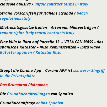
clausole abusiva /
unfair contract terms in Italy
Strand Vorschriften
für Italiens Strände /
beach
regulations italy
Mietrechtsgesetze Italien – Arten von Mietverträgen /
tenant rights Italy rental contracts Italy
Eine Villa in Ibiza auf Parzelle 13 –
VILLA CAN MASS
– das
spanische Kataster – Ibiza Reminiszenzen – Ibiza Video
Kataster Spanien / Kataster Ibiza
Stoppt die Corona-App – Corona-APP ist
schwerer Eingriff
in die Privatsphäre
Das Brummton Phänomen
Die
Grundbuchabteilungen
von Spanien
Grundbuchabfrage
online Spanien