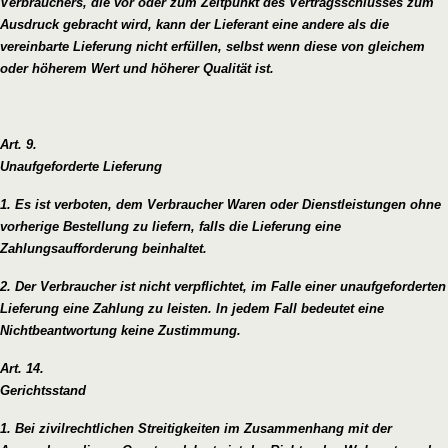
Verbrauchers, die vor oder zum Zeitpunkt des Vertragsschlusses zum
Ausdruck gebracht wird, kann der Lieferant eine andere als die
vereinbarte Lieferung nicht erfüllen, selbst wenn diese von gleichem
oder höherem Wert und höherer Qualität ist.
Art. 9.
Unaufgeforderte Lieferung
1. Es ist verboten, dem Verbraucher Waren oder Dienstleistungen ohne
vorherige Bestellung zu liefern, falls die Lieferung eine
Zahlungsaufforderung beinhaltet.
2. Der Verbraucher ist nicht verpflichtet, im Falle einer unaufgeforderten
Lieferung eine Zahlung zu leisten. In jedem Fall bedeutet eine
Nichtbeantwortung keine Zustimmung.
Art. 14.
Gerichtsstand
1. Bei zivilrechtlichen Streitigkeiten im Zusammenhang mit der