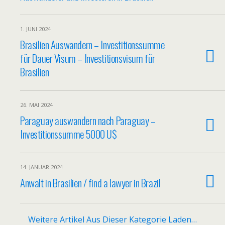
1. JUNI 2024
Brasilien Auswandern – Investitionssumme
für Dauer Visum – Investitionsvisum für
Brasilien
26. MAI 2024
Paraguay auswandern nach Paraguay –
Investitionssumme 5000 U$
14. JANUAR 2024
Anwalt in Brasilien / find a lawyer in Brazil
Weitere Artikel Aus Dieser Kategorie Laden…