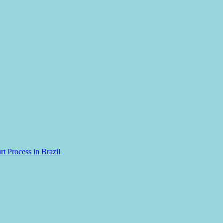
rt Process in Brazil