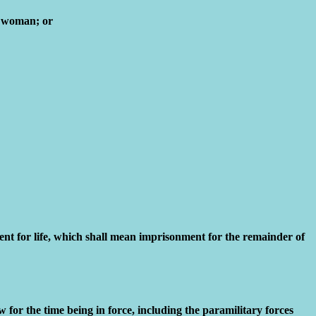
ch woman; or
ent for life, which shall mean imprisonment for the remainder of
for the time being in force, including the paramilitary forces