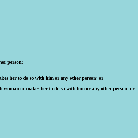
ther person;
makes her to do so with him or any other person; or
uch woman or makes her to do so with him or any other person; or