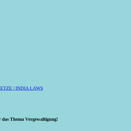
ETZE / INDIA LAWS
ür das Thema Vergewaltigung!