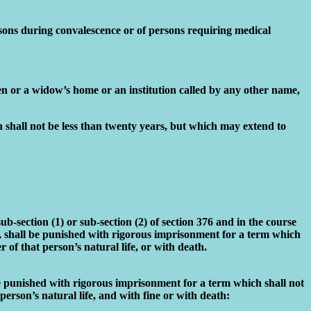
ersons during convalescence or of persons requiring medical
en or a widow’s home or an institution called by any other name,
shall not be less than twenty years, but which may extend to
-section (1) or sub-section (2) of section 376 and in the course
e, shall be punished with rigorous imprisonment for a term which
of that person’s natural life, or with death.
punished with rigorous imprisonment for a term which shall not
erson’s natural life, and with fine or with death: