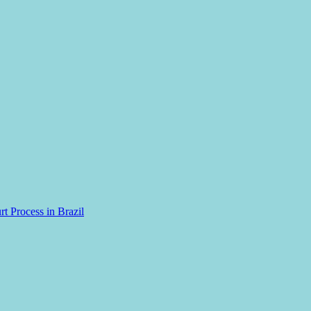
rt Process in Brazil