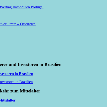
vertrag Immobilien Portugal
 vor Strafe – Österreich
erer und Investoren in Brasilien
vestoren in Brasilien
nvestoren in Brasilien
kkehr zum Mittelalter
ittelalter