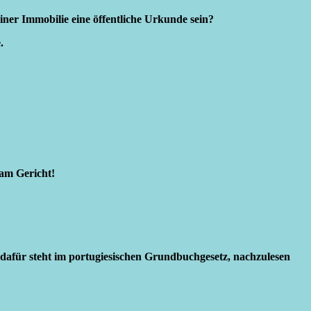
iner Immobilie eine öffentliche Urkunde sein?
.
 am Gericht!
dafür steht im portugiesischen Grundbuchgesetz, nachzulesen