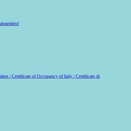
 abmelden!
n / Certificate of Occupancy of Italy / Certificato di