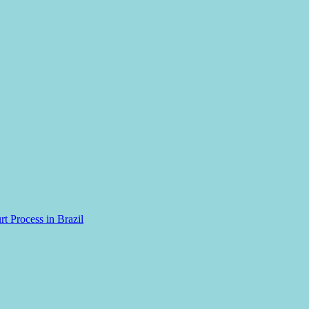
rt Process in Brazil