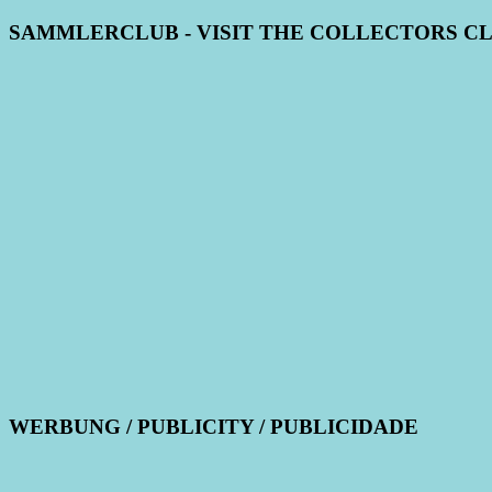
SAMMLERCLUB - VISIT THE COLLECTORS C
WERBUNG / PUBLICITY / PUBLICIDADE