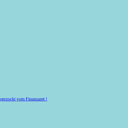
 abgezockt vom Finanzamt !