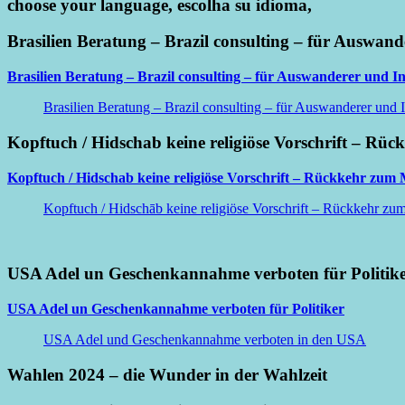
choose your language, escolha su idioma,
Brasilien Beratung – Brazil consulting – für Auswand
Brasilien Beratung – Brazil consulting – für Auswanderer und In
Brasilien Beratung – Brazil consulting – für Auswanderer und I
Kopftuch / Hidschab keine religiöse Vorschrift – Rüc
Kopftuch / Hidschab keine religiöse Vorschrift – Rückkehr zum M
Kopftuch / Hidschāb keine religiöse Vorschrift – Rückkehr zum 
USA Adel un Geschenkannahme verboten für Politik
USA Adel un Geschenkannahme verboten für Politiker
USA Adel und Geschenkannahme verboten in den USA
Wahlen 2024 – die Wunder in der Wahlzeit