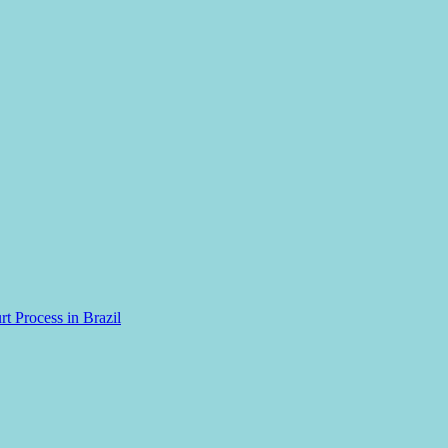
rt Process in Brazil