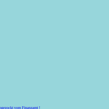
 abgezockt vom Finanzamt !