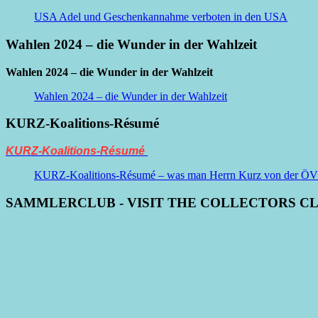
USA Adel und Geschenkannahme verboten in den USA
Wahlen 2024 – die Wunder in der Wahlzeit
Wahlen 2024 – die Wunder in der Wahlzeit
Wahlen 2024 – die Wunder in der Wahlzeit
KURZ-Koalitions-Résumé
KURZ-Koalitions-Résumé
KURZ-Koalitions-Résumé – was man Herrn Kurz von der ÖVP be
SAMMLERCLUB - VISIT THE COLLECTORS C