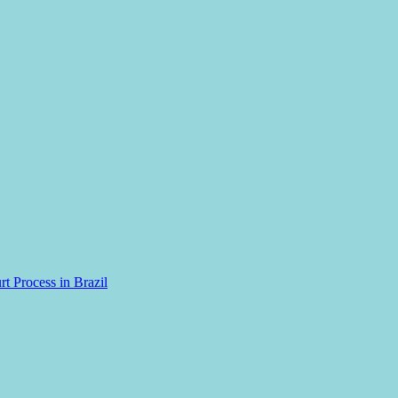
rt Process in Brazil