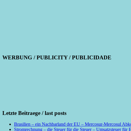
WERBUNG / PUBLICITY / PUBLICIDADE
Letzte Beitraege / last posts
Brasilien – ein Nachbarland der EU – Mercosur-Mercosul Abko
Stromrechnung – die Steuer für die Steuer – Umsatzsteuer für 