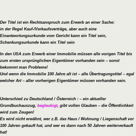
Der Titel ist ein Rechtsanspruch zum Erwerb an einer Sache:
in der Regel Kauf-/Verkaufsverträge, aber auch eine
Einantwortungsurkunde vom Gericht kann ein Titel sein,
Schenkungsurkunde kann ein Titel sein
In den USA zum Erwerb einer Immobilie müssen alle vorigen Titel bis
zum ersten ursprünglichen Eigentümer vorhanden sein – sonst
bekommt man Probleme!
Und wenn die Immobilie 100 Jahre alt ist – alle Übertragungstitel – egal
welcher Art – aller vorherigen Eigentümer müssen vorhanden sein.
Unterschied zu Deutschland / Österreich : – ein aktueller
Grundbuchauszug,
beglaubigt
, gibt vollen Glauben – die Öffentlichkeit
wird zum Zeugen!
Es wird nicht erwähnt, wer z.B. das Haus / Wohnung / Liegenschaft vor
100 Jahren gekauft hat, und wer es dann nach 50 Jahren weiterverkauft
hat!