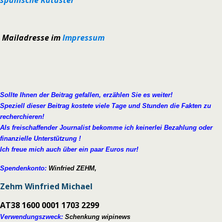
spanische Kataster
Mailadresse im
Impressum
Sollte Ihnen der Beitrag gefallen, erzählen Sie es weiter!
Speziell dieser Beitrag kostete viele Tage und Stunden die Fakten zu
recherchieren!
Als freischaffender Journalist bekomme ich keinerlei Bezahlung oder
finanzielle Unterstützung !
Ich freue mich auch über ein paar Euros nur!
Spendenkonto:
Winfried ZEHM,
Zehm Winfried Michael
AT38 1600 0001 1703 2299
Verwendungszweck:
Schenkung wipinews