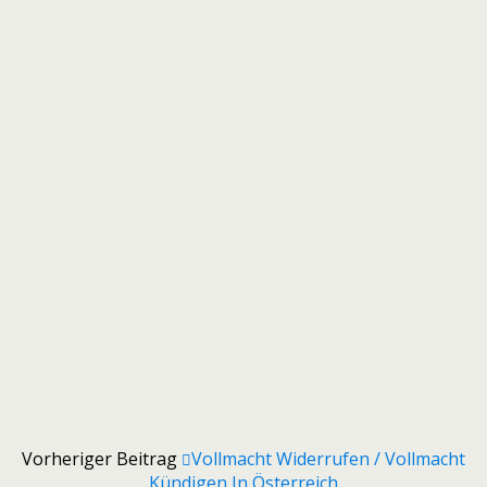
Vorheriger Beitrag
Vollmacht Widerrufen / Vollmacht
Kündigen In Österreich