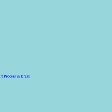
rt Process in Brazil