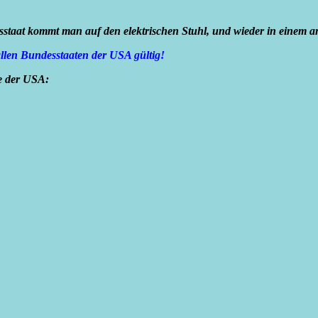
staat kommt man auf den elektrischen Stuhl, und wieder in einem 
llen Bundesstaaten der USA gültig!
ze der USA: