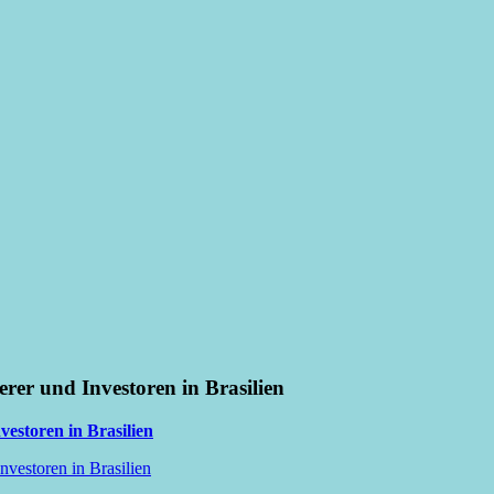
erer und Investoren in Brasilien
vestoren in Brasilien
nvestoren in Brasilien