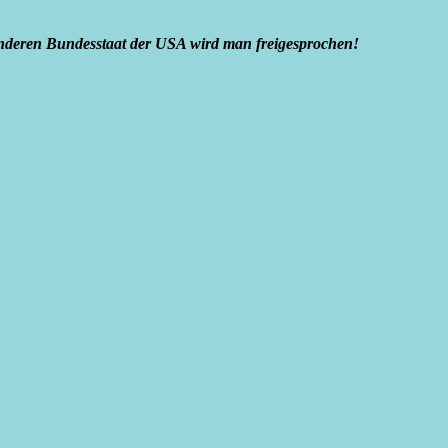
anderen Bundesstaat der USA wird man freigesprochen!