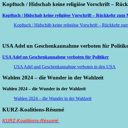
Kopftuch / Hidschab keine religiöse Vorschrift – Rüc
Kopftuch / Hidschab keine religiöse Vorschrift – Rückkehr zum M
Kopftuch / Hidschāb keine religiöse Vorschrift – Rückkehr zum 
USA Adel un Geschenkannahme verboten für Politik
USA Adel un Geschenkannahme verboten für Politiker
USA Adel und Geschenkannahme verboten in den USA
Wahlen 2024 – die Wunder in der Wahlzeit
Wahlen 2024 – die Wunder in der Wahlzeit
Wahlen 2024 – die Wunder in der Wahlzeit
KURZ-Koalitions-Résumé
KURZ-Koalitions-Résumé