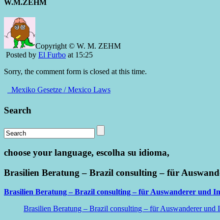
W.M.ZEHM
Copyright © W. M. ZEHM
Posted by
El Furbo
at 15:25
Sorry, the comment form is closed at this time.
Mexiko Gesetze / Mexico Laws
Search
choose your language, escolha su idioma,
Brasilien Beratung – Brazil consulting – für Auswand
Brasilien Beratung – Brazil consulting – für Auswanderer und In
Brasilien Beratung – Brazil consulting – für Auswanderer und I