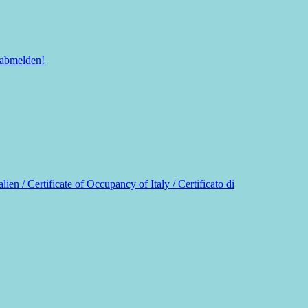
 abmelden!
n / Certificate of Occupancy of Italy / Certificato di