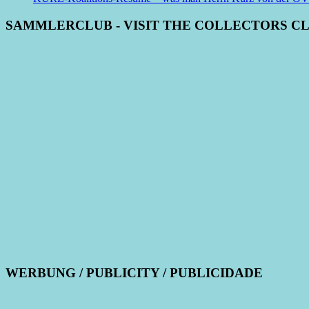
SAMMLERCLUB - VISIT THE COLLECTORS C
WERBUNG / PUBLICITY / PUBLICIDADE