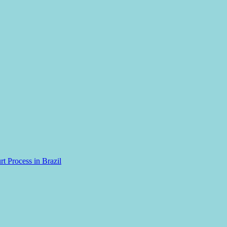
rt Process in Brazil