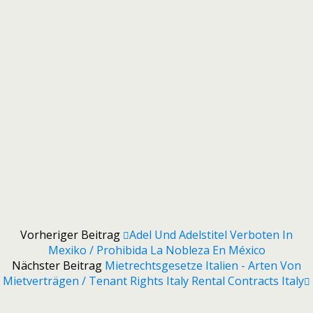
Vorheriger Beitrag
Adel Und Adelstitel Verboten In
Mexiko / Prohibida La Nobleza En México
Nächster Beitrag
Mietrechtsgesetze Italien - Arten Von
Mietverträgen / Tenant Rights Italy Rental Contracts Italy