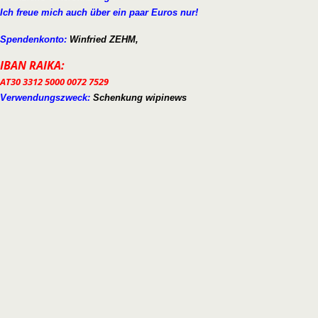
Ich freue mich auch über ein paar Euros nur!
Spendenkonto:
Winfried ZEHM,
IBAN RAIKA:
AT30 3312 5000 0072 7529
Verwendungszweck:
Schenkung wipinews