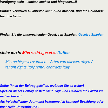
Verfügung steht – einfach suchen und hingehen…!!
Blindes Vertrauen zu Juristen kann blind machen. und die Geldbörse
leer machen!!!
Finden Sie die entsprechenden Gesetze in Spanien:
Gesetze Spanien
siehe auch:
Mietrechtsgesetze
Italien
Mietrechtsgesetze Italien – Arten von Mietverträgen /
tenant rights Italy rental contracts Italy
Sollte Ihnen der Beitrag gefallen, erzählen Sie es weiter!
Speziell dieser Beitrag kostete viele Tage und Stunden die Fakten zu
recherchieren!
Als freischaffender Journalist bekomme ich keinerlei Bezahlung oder
finanzielle Unterstützung !