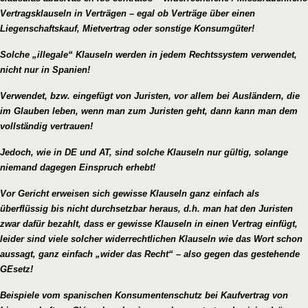
Vertragsklauseln in Verträgen – egal ob Verträge über einen
Liegenschaftskauf, Mietvertrag oder sonstige Konsumgüter!
Solche „illegale“ Klauseln werden in jedem Rechtssystem verwendet,
nicht nur in Spanien!
Verwendet, bzw. eingefügt von Juristen, vor allem bei Ausländern, die
im Glauben leben, wenn man zum Juristen geht, dann kann man dem
vollständig vertrauen!
Jedoch, wie in DE und AT, sind solche Klauseln nur gültig, solange
niemand dagegen Einspruch erhebt!
Vor Gericht erweisen sich gewisse Klauseln ganz einfach als
überflüssig bis nicht durchsetzbar heraus, d.h. man hat den Juristen
zwar dafür bezahlt, dass er gewisse Klauseln in einen Vertrag einfügt,
leider sind viele solcher widerrechtlichen Klauseln wie das Wort schon
aussagt, ganz einfach „wider das Recht“ – also gegen das gestehende
GEsetz!
Beispiele vom spanischen Konsumentenschutz bei Kaufvertrag von